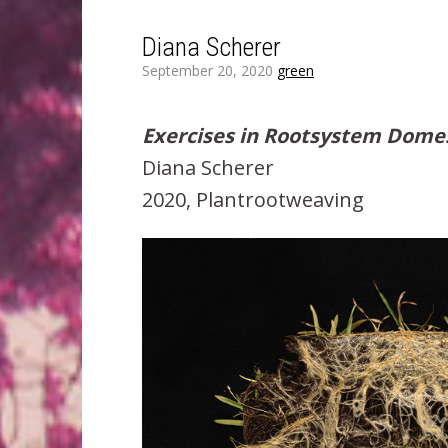
Diana Scherer
September 20, 2020
green
Exercises in Rootsystem Domes
Diana Scherer
2020, Plantrootweaving