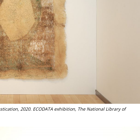
tication, 2020. ECODATA exhibition, The National Library of