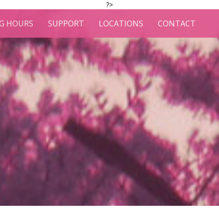
?>
G HOURS
SUPPORT
LOCATIONS
CONTACT